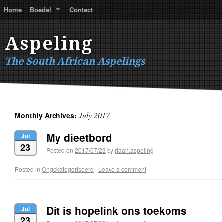
Home
Boedel
Contact
Aspeling
The South African Aspelings
July 2017
Monthly Archives:
My dieetbord
Jul
23
Posted on
2017/07/23
by
riaan.aspeling
Posted in
Ongekategoriseerd
|
Leave a comment
Dit is hopelink ons toekoms
Jul
23